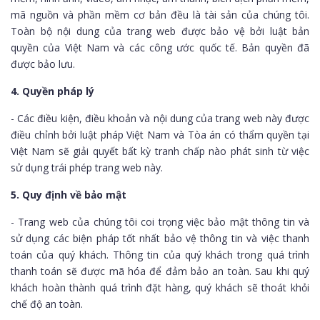
mã nguồn và phần mềm cơ bản đều là tài sản của chúng tôi.
Toàn bộ nội dung của trang web được bảo vệ bởi luật bản
quyền của Việt Nam và các công ước quốc tế. Bản quyền đã
được bảo lưu.
4. Quyền pháp lý
- Các điều kiện, điều khoản và nội dung của trang web này được
điều chỉnh bởi luật pháp Việt Nam và Tòa án có thẩm quyền tại
Việt Nam sẽ giải quyết bất kỳ tranh chấp nào phát sinh từ việc
sử dụng trái phép trang web này.
5. Quy định về bảo mật
- Trang web của chúng tôi coi trọng việc bảo mật thông tin và
sử dụng các biện pháp tốt nhất bảo vệ thông tin và việc thanh
toán của quý khách. Thông tin của quý khách trong quá trình
thanh toán sẽ được mã hóa để đảm bảo an toàn. Sau khi quý
khách hoàn thành quá trình đặt hàng, quý khách sẽ thoát khỏi
chế độ an toàn.