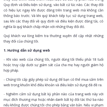
Quy định và Điều kiện sử dụng, vào bất cứ lúc nào. Các thay đổi
có hiệu lực ngay khi được đăng trên trang web mà không cần
thông báo trước. Và khi quý khách tiếp tục sử dụng trang web,
sau khi các thay đổi về quy định và điều kiện được đăng tải, có
nghĩa là quý khách chấp nhận với những thay đổi đó.
Quý khách vui lòng kiểm tra thường xuyên để cập nhật những
thay đổi của chúng tôi.
1. Hướng dẫn sử dụng web
- Khi vào web của chúng tôi, người dùng tối thiểu phải 18 tuổi
hoặc truy cập dưới sự giám sát của cha mẹ hay người giám hộ
hợp pháp.
- Chúng tôi cấp giấy phép sử dụng để bạn có thể mua sắm trên
web trong khuôn khổ điều khoản và điều kiện sử dụng đã đề ra.
- Nghiêm cấm sử dụng bất kỳ phần nào của trang web này với
mục đích thương mại hoặc nhân danh bất kỳ đối tác thứ ba nào
nếu không được chúng tôi cho phép bằng văn bản. Nếu vi phạm