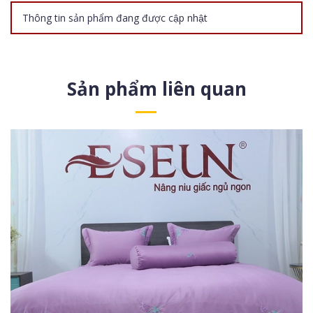
Thông tin sản phẩm đang được cập nhật
Sản phẩm liên quan