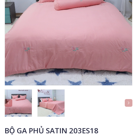
BỘ GA PHỦ SATIN 203ES18